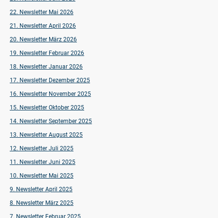
22. Newsletter Mai 2026
21. Newsletter April 2026
20. Newsletter März 2026
19. Newsletter Februar 2026
18. Newsletter Januar 2026
17. Newsletter Dezember 2025
16. Newsletter November 2025
15. Newsletter Oktober 2025
14. Newsletter September 2025
13. Newsletter August 2025
12. Newsletter Juli 2025
11. Newsletter Juni 2025
10. Newsletter Mai 2025
9. Newsletter April 2025
8. Newsletter März 2025
7. Newsletter Februar 2025