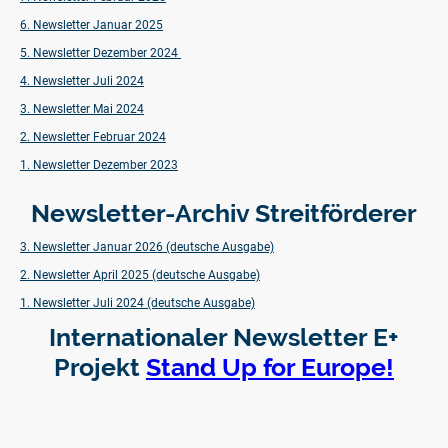
6. Newsletter Januar 2025
5. Newsletter Dezember 2024
4. Newsletter Juli 2024
3. Newsletter Mai 2024
2. Newsletter Februar 2024
1. Newsletter Dezember 2023
Newsletter-Archiv Streitförderer
3. Newsletter Januar 2026 (deutsche Ausgabe)
2. Newsletter April 2025 (deutsche Ausgabe)
1. Newsletter Juli 2024 (deutsche Ausgabe)
Internationaler Newsletter E+
Projekt
Stand Up for Europe!