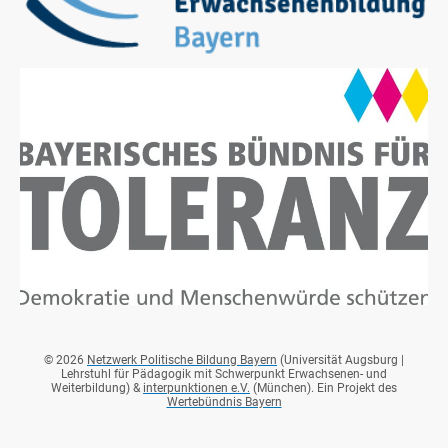
© 2026
Netzwerk Politische Bildung Bayern
(Universität Augsburg |
Lehrstuhl für Pädagogik mit Schwerpunkt Erwachsenen- und
Weiterbildung
) &
interpunktionen e.V.
(München). Ein Projekt des
Wertebündnis Bayern