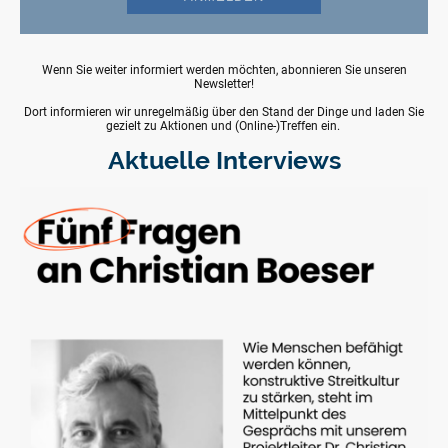
Wenn Sie weiter informiert werden möchten, abonnieren Sie unseren
Newsletter!
Dort informieren wir unregelmäßig über den Stand der Dinge und laden Sie
gezielt zu Aktionen und (Online-)Treffen ein.
Aktuelle Interviews