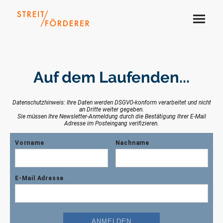
Auf dem Laufenden...
Datenschutzhinweis: Ihre Daten werden DSGVO-konform verarbeitet und nicht
an Dritte weiter gegeben.
Sie müssen Ihre Newsletter-Anmeldung durch die Bestätigung Ihrer E-Mail
Adresse im Posteingang verifizieren.