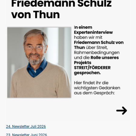
24. Newsletter Juli 2026
23. Newsletter Juni 2026