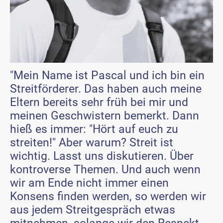
"Mein Name ist Pascal und ich bin ein
Streitförderer. Das haben auch meine
Eltern bereits sehr früh bei mir und
meinen Geschwistern bemerkt. Dann
hieß es immer: "Hört auf euch zu
streiten!" Aber warum? Streit ist
wichtig. Lasst uns diskutieren. Über
kontroverse Themen. Und auch wenn
wir am Ende nicht immer einen
Konsens finden werden, so werden wir
aus jedem Streitgespräch etwas