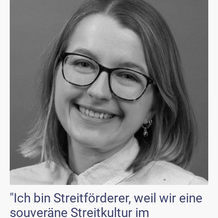
"Ich bin Streitförderer, weil wir eine
souveräne Streitkultur im