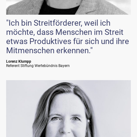
"Ich bin Streitförderer, weil ich
möchte, dass Menschen im Streit
etwas Produktives für sich und ihre
Mitmenschen erkennen."
Lorenz Klumpp
Referent Stiftung Wertebündnis Bayern