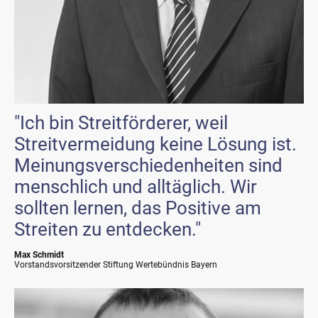
"Ich bin Streitförderer, weil
Streitvermeidung keine Lösung ist.
Meinungsverschiedenheiten sind
menschlich und alltäglich. Wir
sollten lernen, das Positive am
Streiten zu entdecken."
Max Schmidt
Vorstandsvorsitzender Stiftung Wertebündnis Bayern