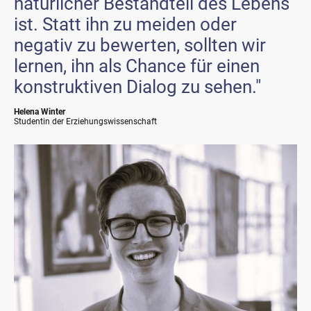
natürlicher Bestandteil des Lebens
ist. Statt ihn zu meiden oder
negativ zu bewerten, sollten wir
lernen, ihn als Chance für einen
konstruktiven Dialog zu sehen."
Helena Winter
Studentin der Erziehungswissenschaft