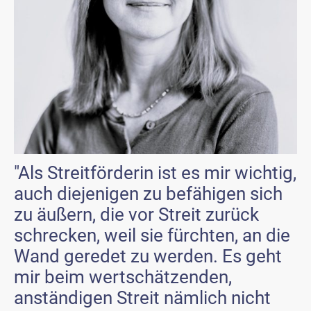
"Als Streitförderin ist es mir wichtig,
auch diejenigen zu befähigen sich
zu äußern, die vor Streit zurück
schrecken, weil sie fürchten, an die
Wand geredet zu werden. Es geht
mir beim wertschätzenden,
anständigen Streit nämlich nicht