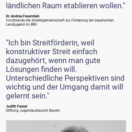
ländlichen Raum etablieren wollen."
Dr. Andrea Feuerstein
Vorsitzende der Arbeitsgemeinschaft zur Förderung der bayerischen
Landjugend im BBV
"Ich bin Streitförderin, weil
konstruktiver Streit einfach
dazugehört, wenn man gute
Lösungen finden will.
Unterschiedliche Perspektiven sind
wichtig und der Umgang damit will
gelernt sein."
Judith Fesser
Stiftung Jugendaustausch Bayern