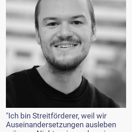
"Ich bin Streitförderer, weil wir
Auseinandersetzungen ausleben