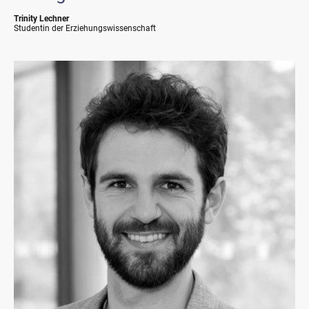
Trinity Lechner
Studentin der Erziehungswissenschaft