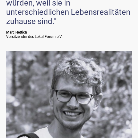
würden, weil sie in
unterschiedlichen Lebensrealitäten
zuhause sind."
Marc Hettich
Vorsitzender des Lokal-Forum e.V.