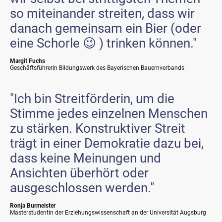
so miteinander streiten, dass wir
danach gemeinsam ein Bier (oder
eine Schorle 😉 ) trinken können."
Margit Fuchs
Geschäftsführerin Bildungswerk des Bayerischen Bauernverbands
"Ich bin Streitförderin, um die
Stimme jedes einzelnen Menschen
zu stärken. Konstruktiver Streit
trägt in einer Demokratie dazu bei,
dass keine Meinungen und
Ansichten überhört oder
ausgeschlossen werden."
Ronja Burmeister
Masterstudentin der Erziehungswissenschaft an der Universität Augsburg