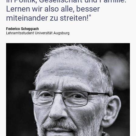
Lernen wir also alle, besser
miteinander zu streiten!"
Federico Scheppach
Lehramtsstudent Universität Augsburg