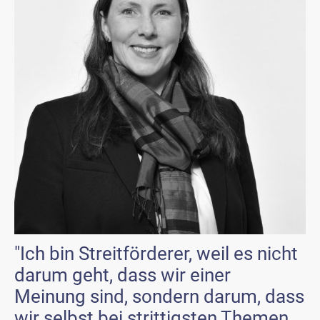
"Ich bin Streitförderer, weil es nicht
darum geht, dass wir einer
Meinung sind, sondern darum, dass
wir selbst bei strittigsten Themen