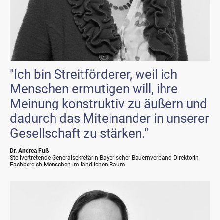
"Ich bin Streitförderer, weil ich
Menschen ermutigen will, ihre
Meinung konstruktiv zu äußern und
dadurch das Miteinander in unserer
Gesellschaft zu stärken."
Dr. Andrea Fuß
Stellvertretende Generalsekretärin Bayerischer Bauernverband Direktorin
Fachbereich Menschen im ländlichen Raum