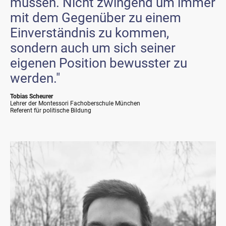
müssen. Nicht zwingend um immer
mit dem Gegenüber zu einem
Einverständnis zu kommen,
sondern auch um sich seiner
eigenen Position bewusster zu
werden."
Tobias Scheurer
Lehrer der Montessori Fachoberschule München
Referent für politische Bildung