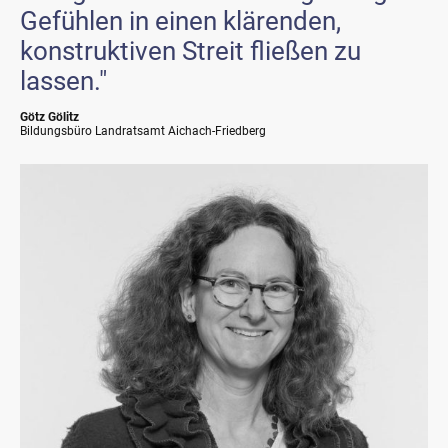
Gefühlen in einen klärenden,
konstruktiven Streit fließen zu
lassen."
Götz Gölitz
Bildungsbüro Landratsamt Aichach-Friedberg