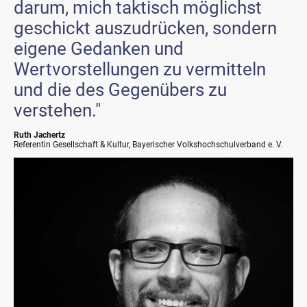
darum, mich taktisch möglichst
geschickt auszudrücken, sondern
eigene Gedanken und
Wertvorstellungen zu vermitteln
und die des Gegenübers zu
verstehen."
Ruth Jachertz
Referentin Gesellschaft & Kultur, Bayerischer Volkshochschulverband e. V.