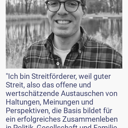
"Ich bin Streitförderer, weil guter
Streit, also das offene und
wertschätzende Austauschen von
Haltungen, Meinungen und
Perspektiven, die Basis bildet für
ein erfolgreiches Zusammenleben
in Politik, Gesellschaft und Familie.