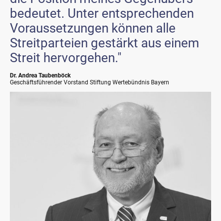
bedeutet. Unter entsprechenden
Voraussetzungen können alle
Streitparteien gestärkt aus einem
Streit hervorgehen."
Dr. Andrea Taubenböck
Geschäftsführender Vorstand Stiftung Wertebündnis Bayern