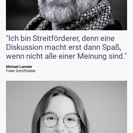
"Ich bin Streitförderer, denn eine
Diskussion macht erst dann Spaß,
wenn nicht alle einer Meinung sind."
Michael Lemster
Freier Schriftsteller