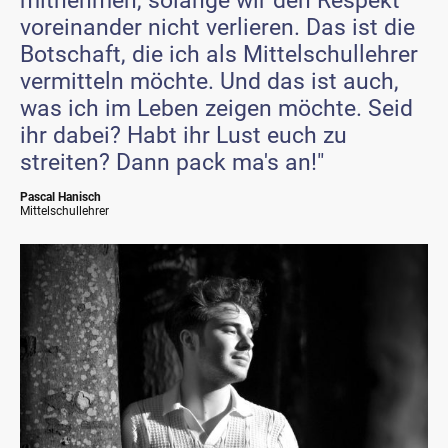
mitnehmen, solange wir den Respekt
voreinander nicht verlieren. Das ist die
Botschaft, die ich als Mittelschullehrer
vermitteln möchte. Und das ist auch,
was ich im Leben zeigen möchte. Seid
ihr dabei? Habt ihr Lust euch zu
streiten? Dann pack ma's an!"
Pascal Hanisch
Mittelschullehrer