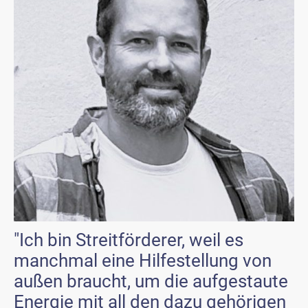
"Ich bin Streitförderer, weil es
manchmal eine Hilfestellung von
außen braucht, um die aufgestaute
Energie mit all den dazu gehörigen