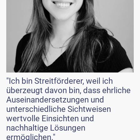
"Ich bin Streitförderer, weil ich
überzeugt davon bin, dass ehrliche
Auseinandersetzungen und
unterschiedliche Sichtweisen
wertvolle Einsichten und
nachhaltige Lösungen
ermöglichen."