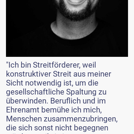
"Ich bin Streitförderer, weil
konstruktiver Streit aus meiner
Sicht notwendig ist, um die
gesellschaftliche Spaltung zu
überwinden. Beruflich und im
Ehrenamt bemühe ich mich,
Menschen zusammenzubringen,
die sich sonst nicht begegnen