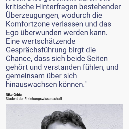
kritische Hinterfragen bestehender
Überzeugungen, wodurch die
Komfortzone verlassen und das
Ego überwunden werden kann.
Eine wertschätzende
Gesprächsführung birgt die
Chance, dass sich beide Seiten
gehört und verstanden fühlen, und
gemeinsam über sich
hinauswachsen können."
Niko Grbic
Student der Erziehungswissenschaft