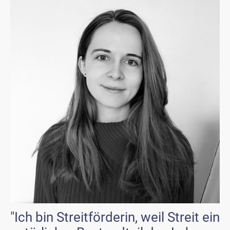
"Ich bin Streitförderin, weil Streit ein