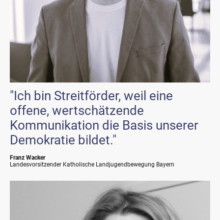
"Ich bin Streitförder, weil eine
offene, wertschätzende
Kommunikation die Basis unserer
Demokratie bildet."
Franz Wacker
Landesvorsitzender Katholische Landjugendbewegung Bayern