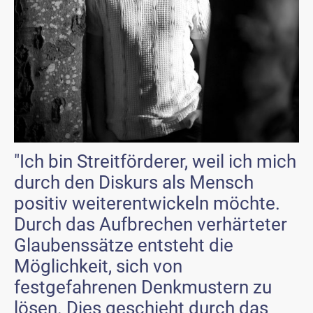
"Ich bin Streitförderer, weil ich mich
durch den Diskurs als Mensch
positiv weiterentwickeln möchte.
Durch das Aufbrechen verhärteter
Glaubenssätze entsteht die
Möglichkeit, sich von
festgefahrenen Denkmustern zu
lösen. Dies geschieht durch das