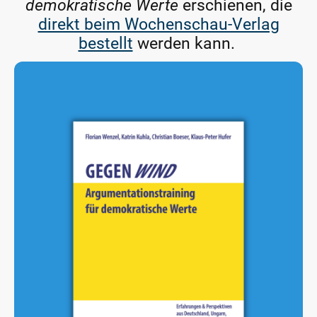
demokratische Werte
erschienen, die
direkt beim Wochenschau-Verlag
bestellt
werden kann.