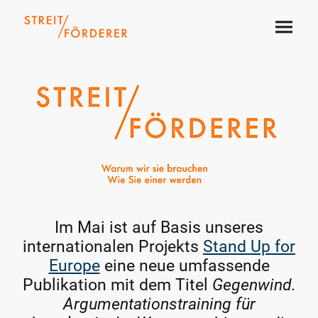
Im Mai ist auf Basis unseres
internationalen Projekts
Stand Up for
Europe
eine neue umfassende
Publikation mit dem Titel
Gegenwind.
Argumentationstraining für